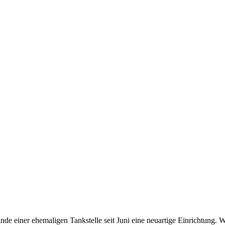
nde einer ehemaligen Tankstelle seit Juni eine neuartige Einrichtung. 