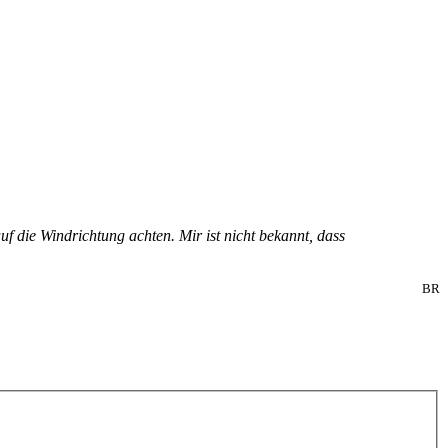
uf die Windrichtung achten. Mir ist nicht bekannt, dass
BR