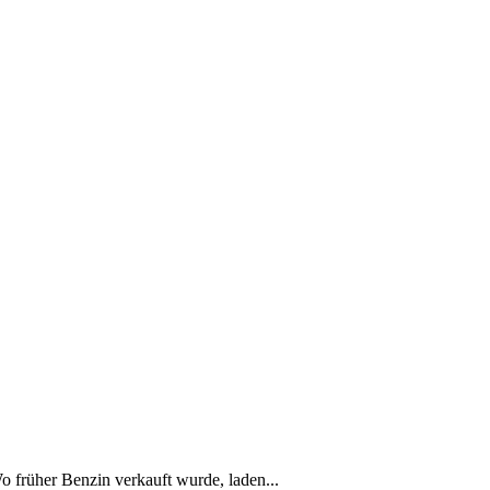
Wo früher Benzin verkauft wurde, laden...