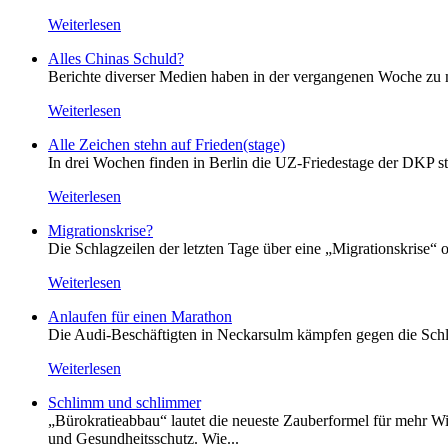
Weiterlesen
Alles Chinas Schuld?
Berichte diverser Medien haben in der vergangenen Woche zu m
Weiterlesen
Alle Zeichen stehn auf Frieden(stage)
In drei Wochen finden in Berlin die UZ-Friedestage der DKP st
Weiterlesen
Migrationskrise?
Die Schlagzeilen der letzten Tage über eine „Migrationskrise“ 
Weiterlesen
Anlaufen für einen Marathon
Die Audi-Beschäftigten in Neckarsulm kämpfen gegen die Schlie
Weiterlesen
Schlimm und schlimmer
„Bürokratieabbau“ lautet die neueste Zauberformel für mehr Wir
und Gesundheitsschutz. Wie...