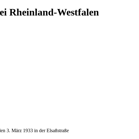
ei Rheinland-Westfalen
en 3. März 1933 in der Elsaßstraße