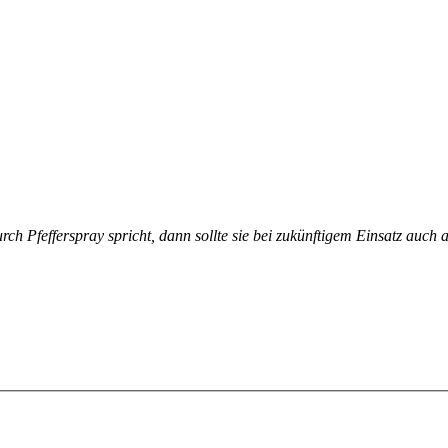
rch Pfefferspray spricht, dann sollte sie bei zukünftigem Einsatz auch a