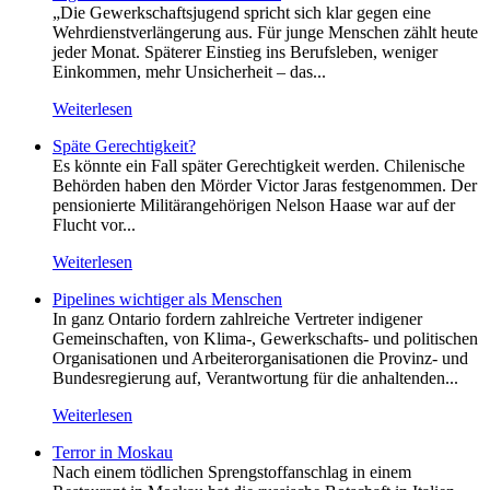
„Die Gewerkschaftsjugend spricht sich klar gegen eine
Wehrdienstverlängerung aus. Für junge Menschen zählt heute
jeder Monat. Späterer Einstieg ins Berufsleben, weniger
Einkommen, mehr Unsicherheit – das...
Weiterlesen
Späte Gerechtigkeit?
Es könnte ein Fall später Gerechtigkeit werden. Chilenische
Behörden haben den Mörder Victor Jaras festgenommen. Der
pensionierte Militärangehörigen Nelson Haase war auf der
Flucht vor...
Weiterlesen
Pipelines wichtiger als Menschen
In ganz Ontario fordern zahlreiche Vertreter indigener
Gemeinschaften, von Klima-, Gewerkschafts- und politischen
Organisationen und Arbeiterorganisationen die Provinz- und
Bundesregierung auf, Verantwortung für die anhaltenden...
Weiterlesen
Terror in Moskau
Nach einem tödlichen Sprengstoffanschlag in einem