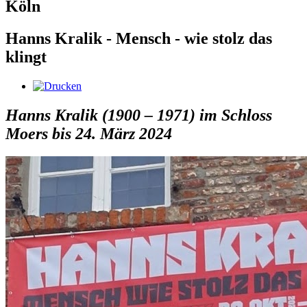
Köln
Hanns Kralik - Mensch - wie stolz das
klingt
Hanns Kralik (1900 – 1971) im Schloss
Moers bis 24. März 2024