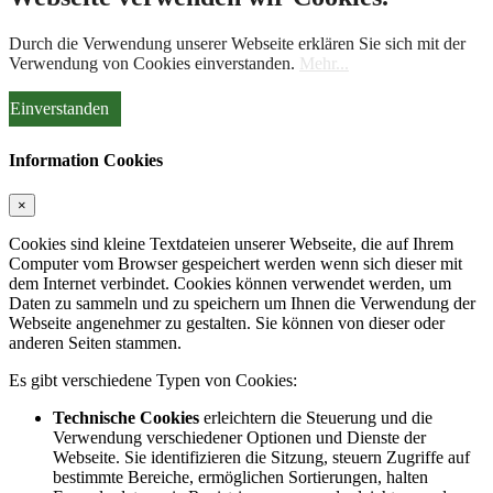
Durch die Verwendung unserer Webseite erklären Sie sich mit der
Verwendung von Cookies einverstanden.
Mehr...
Einverstanden
Information Cookies
×
Cookies sind kleine Textdateien unserer Webseite, die auf Ihrem
Computer vom Browser gespeichert werden wenn sich dieser mit
dem Internet verbindet. Cookies können verwendet werden, um
Daten zu sammeln und zu speichern um Ihnen die Verwendung der
Webseite angenehmer zu gestalten. Sie können von dieser oder
anderen Seiten stammen.
Es gibt verschiedene Typen von Cookies:
Technische Cookies
erleichtern die Steuerung und die
Verwendung verschiedener Optionen und Dienste der
Webseite. Sie identifizieren die Sitzung, steuern Zugriffe auf
bestimmte Bereiche, ermöglichen Sortierungen, halten