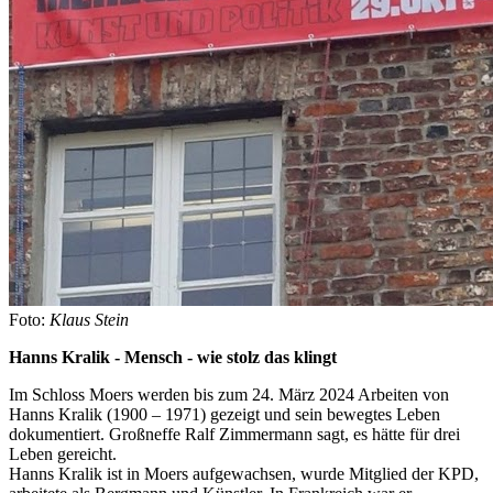
Foto:
Klaus Stein
Hanns Kralik - Mensch - wie stolz das klingt
Im Schloss Moers werden bis zum 24. März 2024 Arbeiten von
Hanns Kralik (1900 – 1971) gezeigt und sein bewegtes Leben
dokumentiert. Großneffe Ralf Zimmermann sagt, es hätte für drei
Leben gereicht.
Hanns Kralik ist in Moers aufgewachsen, wurde Mitglied der KPD,