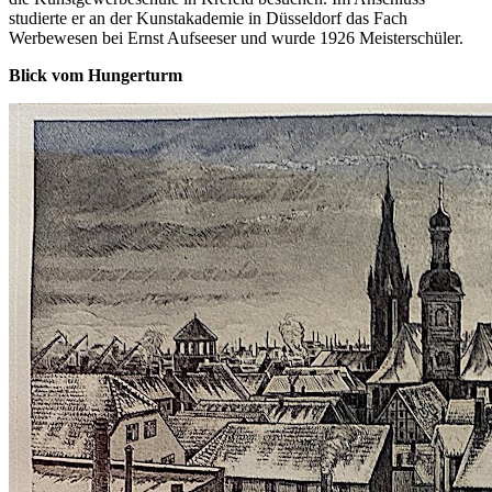
studierte er an der Kunstakademie in Düsseldorf das Fach
Werbewesen bei Ernst Aufseeser und wurde 1926 Meisterschüler.
Blick vom Hungerturm