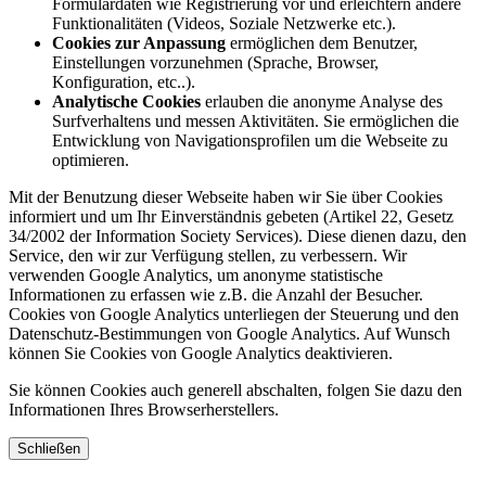
Formulardaten wie Registrierung vor und erleichtern andere
Funktionalitäten (Videos, Soziale Netzwerke etc.).
Cookies zur Anpassung
ermöglichen dem Benutzer,
Einstellungen vorzunehmen (Sprache, Browser,
Konfiguration, etc..).
Analytische Cookies
erlauben die anonyme Analyse des
Surfverhaltens und messen Aktivitäten. Sie ermöglichen die
Entwicklung von Navigationsprofilen um die Webseite zu
optimieren.
Mit der Benutzung dieser Webseite haben wir Sie über Cookies
informiert und um Ihr Einverständnis gebeten (Artikel 22, Gesetz
34/2002 der Information Society Services). Diese dienen dazu, den
Service, den wir zur Verfügung stellen, zu verbessern. Wir
verwenden Google Analytics, um anonyme statistische
Informationen zu erfassen wie z.B. die Anzahl der Besucher.
Cookies von Google Analytics unterliegen der Steuerung und den
Datenschutz-Bestimmungen von Google Analytics. Auf Wunsch
können Sie Cookies von Google Analytics deaktivieren.
Sie können Cookies auch generell abschalten, folgen Sie dazu den
Informationen Ihres Browserherstellers.
Schließen