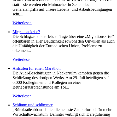
statt – sie werden ein Mutmacher in Zeiten des
Generalangriffs auf unsere Lebens- und Arbeitsbedingungen
sein,...
Weiterlesen
Migrationskrise?
Die Schlagzeilen der letzten Tage über eine „Migrationskrise“
offenbaren in aller Deutlichkeit sowohl den Unwillen als auch
die Unfähigkeit der Europäischen Union, Probleme zu
erkennen...
Weiterlesen
Anlaufen für einen Marathon
Die Audi-Beschäftigten in Neckarsulm kämpfen gegen die
Schließung des dortigen Werks. Am 29. Juli beteiligten sich
6.000 Kolleginnen und Kollegen an einer
Betriebsratssprechstunde am Tor...
Weiterlesen
Schlimm und schlimmer
„Bürokratieabbau“ lautet die neueste Zauberformel für mehr
Wirtschaftswachstum. Dahinter verbirgt sich Deregulierung