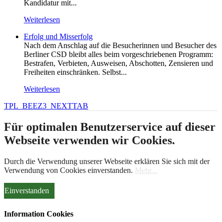
Kandidatur mit...
Weiterlesen
Erfolg und Misserfolg
Nach dem Anschlag auf die Besucherinnen und Besucher des
Berliner CSD bleibt alles beim vorgeschriebenen Programm:
Bestrafen, Verbieten, Ausweisen, Abschotten, Zensieren und
Freiheiten einschränken. Selbst...
Weiterlesen
TPL_BEEZ3_NEXTTAB
Für optimalen Benutzerservice auf dieser
Webseite verwenden wir Cookies.
Durch die Verwendung unserer Webseite erklären Sie sich mit der
Verwendung von Cookies einverstanden.
Mehr...
Einverstanden
Information Cookies