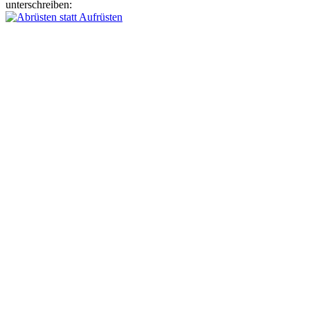
unterschreiben: