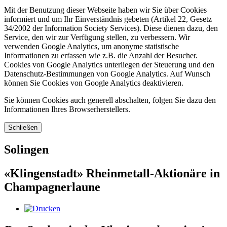
Mit der Benutzung dieser Webseite haben wir Sie über Cookies
informiert und um Ihr Einverständnis gebeten (Artikel 22, Gesetz
34/2002 der Information Society Services). Diese dienen dazu, den
Service, den wir zur Verfügung stellen, zu verbessern. Wir
verwenden Google Analytics, um anonyme statistische
Informationen zu erfassen wie z.B. die Anzahl der Besucher.
Cookies von Google Analytics unterliegen der Steuerung und den
Datenschutz-Bestimmungen von Google Analytics. Auf Wunsch
können Sie Cookies von Google Analytics deaktivieren.
Sie können Cookies auch generell abschalten, folgen Sie dazu den
Informationen Ihres Browserherstellers.
Schließen
Solingen
«Klingenstadt» Rheinmetall-Aktionäre in
Champagnerlaune