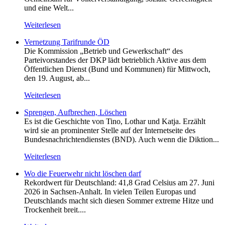
und eine Welt...
Weiterlesen
Vernetzung Tarifrunde ÖD
Die Kommission „Betrieb und Gewerkschaft“ des
Parteivorstandes der DKP lädt betrieblich Aktive aus dem
Öffentlichen Dienst (Bund und Kommunen) für Mittwoch,
den 19. August, ab...
Weiterlesen
Sprengen, Aufbrechen, Löschen
Es ist die Geschichte von Tino, Lothar und Katja. Erzählt
wird sie an prominenter Stelle auf der Internetseite des
Bundesnachrichtendienstes (BND). Auch wenn die Diktion...
Weiterlesen
Wo die Feuerwehr nicht löschen darf
Rekordwert für Deutschland: 41,8 Grad Celsius am 27. Juni
2026 in Sachsen-Anhalt. In vielen Teilen Europas und
Deutschlands macht sich diesen Sommer extreme Hitze und
Trockenheit breit....