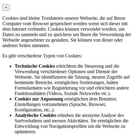
×
Cookies sind kleine Textdateien unserer Webseite, die auf Ihrem
Computer vom Browser gespeichert werden wenn sich dieser mit
dem Internet verbindet. Cookies können verwendet werden, um
Daten zu sammeln und zu speichern um Ihnen die Verwendung der
Webseite angenehmer zu gestalten. Sie können von dieser oder
anderen Seiten stammen.
Es gibt verschiedene Typen von Cookies:
Technische Cookies
erleichtern die Steuerung und die
Verwendung verschiedener Optionen und Dienste der
Webseite. Sie identifizieren die Sitzung, steuern Zugriffe auf
bestimmte Bereiche, ermöglichen Sortierungen, halten
Formulardaten wie Registrierung vor und erleichtern andere
Funktionalitäten (Videos, Soziale Netzwerke etc.).
Cookies zur Anpassung
ermöglichen dem Benutzer,
Einstellungen vorzunehmen (Sprache, Browser,
Konfiguration, etc..).
Analytische Cookies
erlauben die anonyme Analyse des
Surfverhaltens und messen Aktivitäten. Sie ermöglichen die
Entwicklung von Navigationsprofilen um die Webseite zu
optimieren.