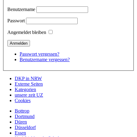
Benutzername
Passwort
Angemeldet bleiben
Passwort vergessen?
Benutzername vergessen?
DKP in NRW
Externe Seiten
Kategorien
unsere zeit UZ
Cookies
Bottrop
Dortmund
Düren
Düsseldorf
Essen