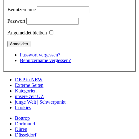
Benutzername
Passwort
Angemeldet bleiben
Passwort vergessen?
Benutzername vergessen?
DKP in NRW
Externe Seiten
Kategorien
unsere zeit UZ
junge Welt | Schwerpunkt
Cookies
Bottrop
Dortmund
Düren
Düsseldorf