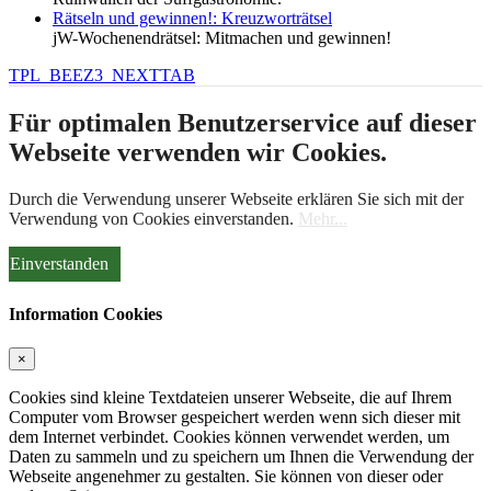
Rätseln und gewinnen!: Kreuzworträtsel
jW-Wochenendrätsel: Mitmachen und gewinnen!
TPL_BEEZ3_NEXTTAB
Für optimalen Benutzerservice auf dieser
Webseite verwenden wir Cookies.
Durch die Verwendung unserer Webseite erklären Sie sich mit der
Verwendung von Cookies einverstanden.
Mehr...
Einverstanden
Information Cookies
×
Cookies sind kleine Textdateien unserer Webseite, die auf Ihrem
Computer vom Browser gespeichert werden wenn sich dieser mit
dem Internet verbindet. Cookies können verwendet werden, um
Daten zu sammeln und zu speichern um Ihnen die Verwendung der
Webseite angenehmer zu gestalten. Sie können von dieser oder