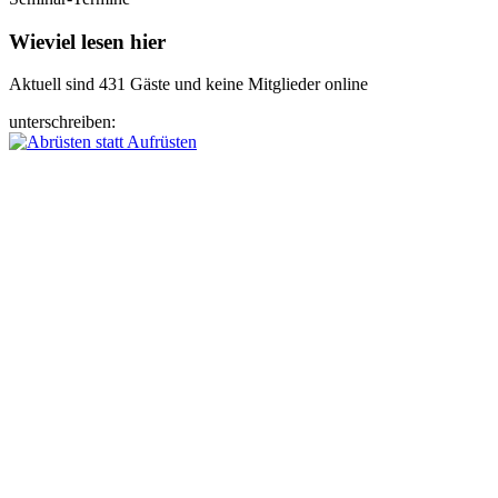
Wieviel lesen hier
Aktuell sind 431 Gäste und keine Mitglieder online
unterschreiben: