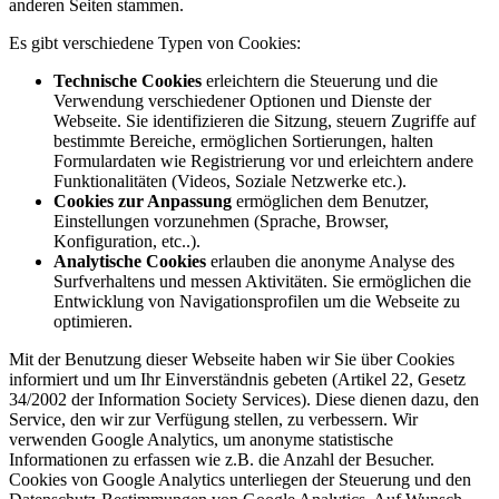
anderen Seiten stammen.
Es gibt verschiedene Typen von Cookies:
Technische Cookies
erleichtern die Steuerung und die
Verwendung verschiedener Optionen und Dienste der
Webseite. Sie identifizieren die Sitzung, steuern Zugriffe auf
bestimmte Bereiche, ermöglichen Sortierungen, halten
Formulardaten wie Registrierung vor und erleichtern andere
Funktionalitäten (Videos, Soziale Netzwerke etc.).
Cookies zur Anpassung
ermöglichen dem Benutzer,
Einstellungen vorzunehmen (Sprache, Browser,
Konfiguration, etc..).
Analytische Cookies
erlauben die anonyme Analyse des
Surfverhaltens und messen Aktivitäten. Sie ermöglichen die
Entwicklung von Navigationsprofilen um die Webseite zu
optimieren.
Mit der Benutzung dieser Webseite haben wir Sie über Cookies
informiert und um Ihr Einverständnis gebeten (Artikel 22, Gesetz
34/2002 der Information Society Services). Diese dienen dazu, den
Service, den wir zur Verfügung stellen, zu verbessern. Wir
verwenden Google Analytics, um anonyme statistische
Informationen zu erfassen wie z.B. die Anzahl der Besucher.
Cookies von Google Analytics unterliegen der Steuerung und den