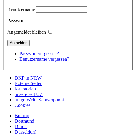
Benutzername
Passwort
Angemeldet bleiben
Passwort vergessen?
Benutzername vergessen?
DKP in NRW
Externe Seiten
Kategorien
unsere zeit UZ
junge Welt | Schwerpunkt
Cookies
Bottrop
Dortmund
Düren
Düsseldorf