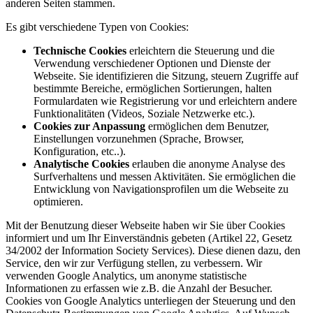
anderen Seiten stammen.
Es gibt verschiedene Typen von Cookies:
Technische Cookies
erleichtern die Steuerung und die
Verwendung verschiedener Optionen und Dienste der
Webseite. Sie identifizieren die Sitzung, steuern Zugriffe auf
bestimmte Bereiche, ermöglichen Sortierungen, halten
Formulardaten wie Registrierung vor und erleichtern andere
Funktionalitäten (Videos, Soziale Netzwerke etc.).
Cookies zur Anpassung
ermöglichen dem Benutzer,
Einstellungen vorzunehmen (Sprache, Browser,
Konfiguration, etc..).
Analytische Cookies
erlauben die anonyme Analyse des
Surfverhaltens und messen Aktivitäten. Sie ermöglichen die
Entwicklung von Navigationsprofilen um die Webseite zu
optimieren.
Mit der Benutzung dieser Webseite haben wir Sie über Cookies
informiert und um Ihr Einverständnis gebeten (Artikel 22, Gesetz
34/2002 der Information Society Services). Diese dienen dazu, den
Service, den wir zur Verfügung stellen, zu verbessern. Wir
verwenden Google Analytics, um anonyme statistische
Informationen zu erfassen wie z.B. die Anzahl der Besucher.
Cookies von Google Analytics unterliegen der Steuerung und den