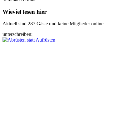
Wieviel lesen hier
Aktuell sind 287 Gäste und keine Mitglieder online
unterschreiben: