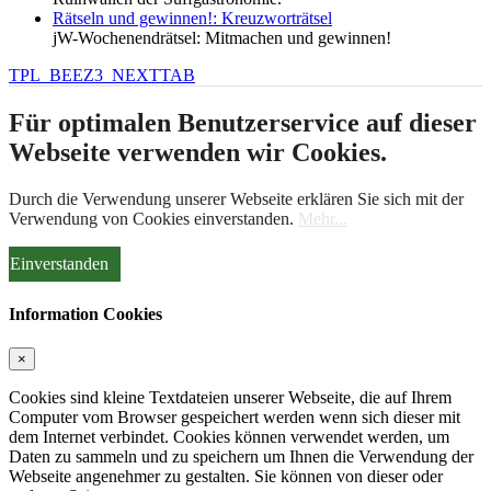
Rätseln und gewinnen!: Kreuzworträtsel
jW-Wochenendrätsel: Mitmachen und gewinnen!
TPL_BEEZ3_NEXTTAB
Für optimalen Benutzerservice auf dieser
Webseite verwenden wir Cookies.
Durch die Verwendung unserer Webseite erklären Sie sich mit der
Verwendung von Cookies einverstanden.
Mehr...
Einverstanden
Information Cookies
×
Cookies sind kleine Textdateien unserer Webseite, die auf Ihrem
Computer vom Browser gespeichert werden wenn sich dieser mit
dem Internet verbindet. Cookies können verwendet werden, um
Daten zu sammeln und zu speichern um Ihnen die Verwendung der
Webseite angenehmer zu gestalten. Sie können von dieser oder